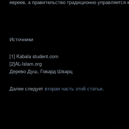
евреев, а правительство традиционно управляется 
Источники
[1] Kabala student.com
[2]AL-Islam.org
Дерево Душ, Говард Шварц
Далее следует
вторая часть этой статьи
.