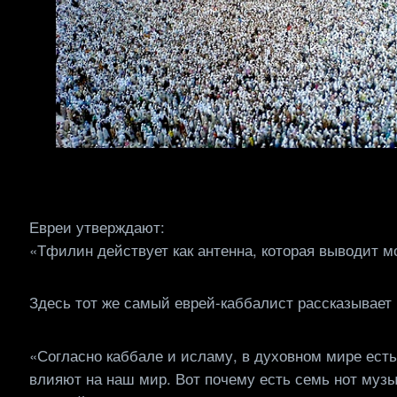
Евреи утверждают:
«Тфилин действует как антенна, которая выводит 
Здесь тот же самый еврей-каббалист рассказывает н
«Согласно каббале и исламу, в духовном мире ест
влияют на наш мир. Вот почему есть семь нот музы